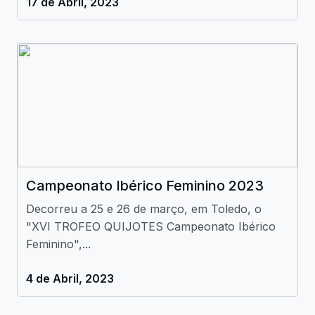
17 de Abril, 2023
Campeonato Ibérico Feminino 2023
Decorreu a 25 e 26 de março, em Toledo, o
"XVI TROFEO QUIJOTES Campeonato Ibérico
Feminino",...
4 de Abril, 2023