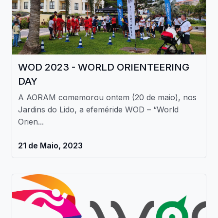
WOD 2023 - WORLD ORIENTEERING
DAY
A AORAM comemorou ontem (20 de maio), nos
Jardins do Lido, a efeméride WOD – “World
Orien...
21 de Maio, 2023