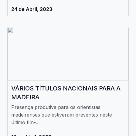
24 de Abril, 2023
VÁRIOS TÍTULOS NACIONAIS PARA A
MADEIRA
Presença produtiva para os orientistas
madeirenses que estiveram presentes neste
último fim-...