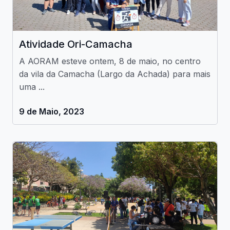
Atividade Ori-Camacha
A AORAM esteve ontem, 8 de maio, no centro
da vila da Camacha (Largo da Achada) para mais
uma ...
9 de Maio, 2023