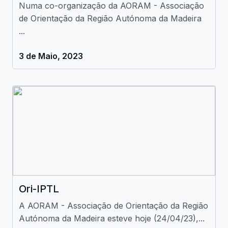
Numa co-organização da AORAM - Associação
de Orientação da Região Autónoma da Madeira
...
3 de Maio, 2023
Ori-IPTL
A AORAM - Associação de Orientação da Região
Autónoma da Madeira esteve hoje (24/04/23),...