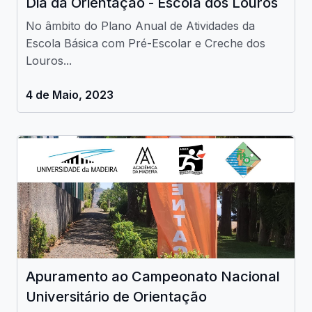
Dia da Orientação - Escola dos Louros
No âmbito do Plano Anual de Atividades da
Escola Básica com Pré-Escolar e Creche dos
Louros...
4 de Maio, 2023
Apuramento ao Campeonato Nacional
Universitário de Orientação