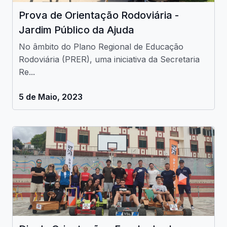
Prova de Orientação Rodoviária -
Jardim Público da Ajuda
No âmbito do Plano Regional de Educação
Rodoviária (PRER), uma iniciativa da Secretaria
Re...
5 de Maio, 2023