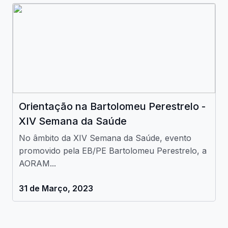
Orientação na Bartolomeu Perestrelo -
XIV Semana da Saúde
No âmbito da XIV Semana da Saúde, evento
promovido pela EB/PE Bartolomeu Perestrelo, a
AORAM...
31 de Março, 2023