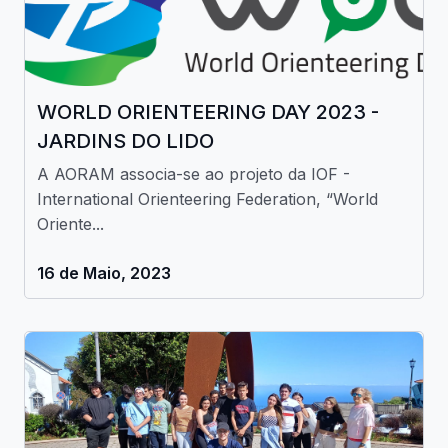
WORLD ORIENTEERING DAY 2023 -
JARDINS DO LIDO
A AORAM associa-se ao projeto da IOF -
International Orienteering Federation, “World
Oriente...
16 de Maio, 2023