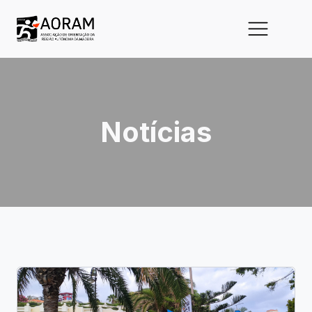
Notícias