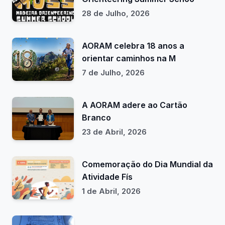
28 de Julho, 2026
AORAM celebra 18 anos a
orientar caminhos na M
7 de Julho, 2026
A AORAM adere ao Cartão
Branco
23 de Abril, 2026
Comemoração do Dia Mundial da
Atividade Fís
1 de Abril, 2026