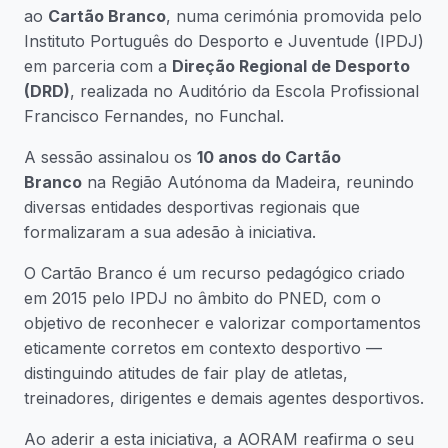
ao
Cartão Branco
, numa cerimónia promovida pelo
Instituto Português do Desporto e Juventude (IPDJ)
em parceria com a
Direção Regional de Desporto
(DRD)
, realizada no Auditório da Escola Profissional
Francisco Fernandes, no Funchal.
A sessão assinalou os
10 anos do Cartão
Branco
na Região Autónoma da Madeira, reunindo
diversas entidades desportivas regionais que
formalizaram a sua adesão à iniciativa.
O Cartão Branco é um recurso pedagógico criado
em 2015 pelo IPDJ no âmbito do PNED, com o
objetivo de reconhecer e valorizar comportamentos
eticamente corretos em contexto desportivo —
distinguindo atitudes de fair play de atletas,
treinadores, dirigentes e demais agentes desportivos.
Ao aderir a esta iniciativa, a AORAM reafirma o seu