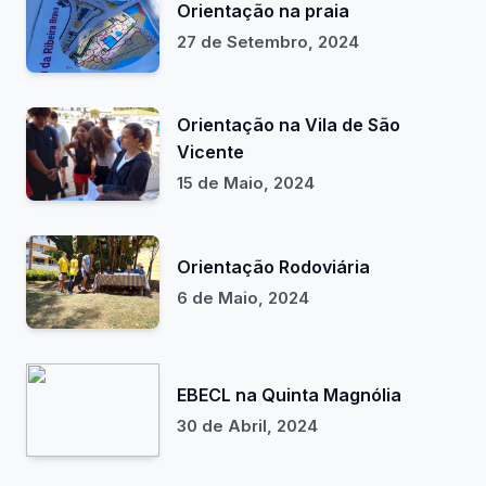
Orientação na praia
27 de Setembro, 2024
Orientação na Vila de São
Vicente
15 de Maio, 2024
Orientação Rodoviária
6 de Maio, 2024
EBECL na Quinta Magnólia
30 de Abril, 2024