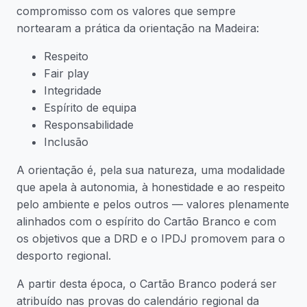
compromisso com os valores que sempre
nortearam a prática da orientação na Madeira:
Respeito
Fair play
Integridade
Espírito de equipa
Responsabilidade
Inclusão
A orientação é, pela sua natureza, uma modalidade
que apela à autonomia, à honestidade e ao respeito
pelo ambiente e pelos outros — valores plenamente
alinhados com o espírito do Cartão Branco e com
os objetivos que a DRD e o IPDJ promovem para o
desporto regional.
A partir desta época, o Cartão Branco poderá ser
atribuído nas provas do calendário regional da