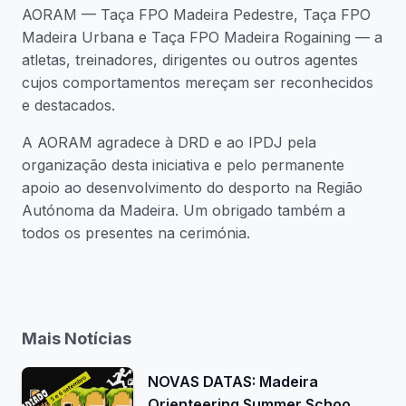
AORAM — Taça FPO Madeira Pedestre, Taça FPO
Madeira Urbana e Taça FPO Madeira Rogaining — a
atletas, treinadores, dirigentes ou outros agentes
cujos comportamentos mereçam ser reconhecidos
e destacados.
A AORAM agradece à DRD e ao IPDJ pela
organização desta iniciativa e pelo permanente
apoio ao desenvolvimento do desporto na Região
Autónoma da Madeira. Um obrigado também a
todos os presentes na cerimónia.
Mais Notícias
NOVAS DATAS: Madeira
Orienteering Summer Schoo