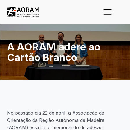
A AORAM adere ao
Cartão Branco
No passado dia 22 de abril, a Associação de
Orientação da Região Autónoma da Madeira
(AORAM) assinou o memorando de adesão