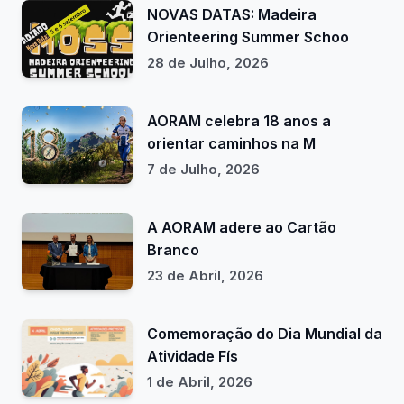
NOVAS DATAS: Madeira
Orienteering Summer Schoo
28 de Julho, 2026
AORAM celebra 18 anos a
orientar caminhos na M
7 de Julho, 2026
A AORAM adere ao Cartão
Branco
23 de Abril, 2026
Comemoração do Dia Mundial da
Atividade Fís
1 de Abril, 2026