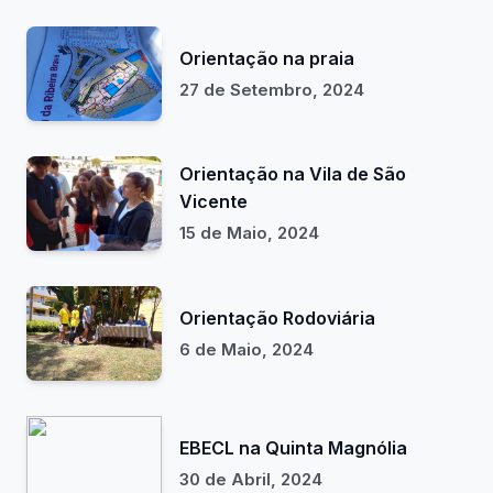
Orientação na praia
27 de Setembro, 2024
Orientação na Vila de São
Vicente
15 de Maio, 2024
Orientação Rodoviária
6 de Maio, 2024
EBECL na Quinta Magnólia
30 de Abril, 2024