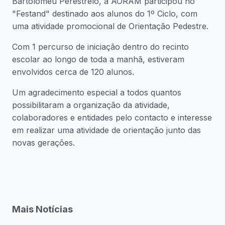
Bartolomeu Perestrelo, a AORAM participou no
"Festand" destinado aos alunos do 1º Ciclo, com
uma atividade promocional de Orientação Pedestre.
Com 1 percurso de iniciação dentro do recinto
escolar ao longo de toda a manhã, estiveram
envolvidos cerca de 120 alunos.
Um agradecimento especial a todos quantos
possibilitaram a organização da atividade,
colaboradores e entidades pelo contacto e interesse
em realizar uma atividade de orientação junto das
novas gerações.
Mais Notícias