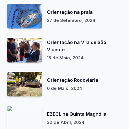
Orientação na praia
27 de Setembro, 2024
Orientação na Vila de São
Vicente
15 de Maio, 2024
Orientação Rodoviária
6 de Maio, 2024
EBECL na Quinta Magnólia
30 de Abril, 2024