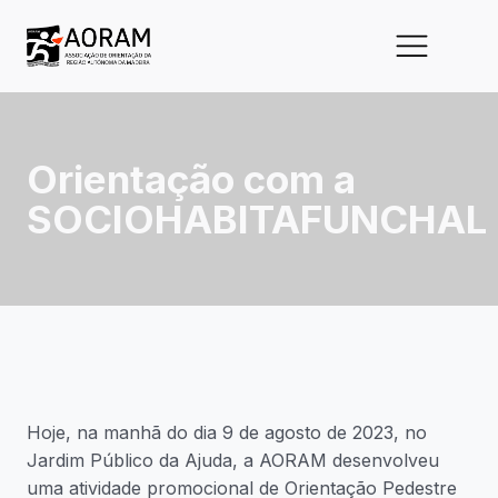
Orientação com a
SOCIOHABITAFUNCHAL
Hoje, na manhã do dia 9 de agosto de 2023, no
Jardim Público da Ajuda, a AORAM desenvolveu
uma atividade promocional de Orientação Pedestre