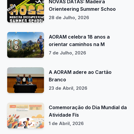
NOVAS DATAS: Madeira
Orienteering Summer Schoo
28 de Julho, 2026
AORAM celebra 18 anos a
orientar caminhos na M
7 de Julho, 2026
A AORAM adere ao Cartão
Branco
23 de Abril, 2026
Comemoração do Dia Mundial da
Atividade Fís
1 de Abril, 2026