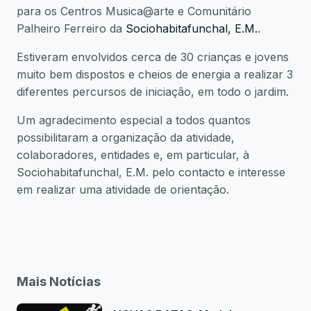
para os Centros Musica@arte e Comunitário
Palheiro Ferreiro da
Sociohabitafunchal, E.M.
.
Estiveram envolvidos cerca de 30 crianças e jovens
muito bem dispostos e cheios de energia a realizar 3
diferentes percursos de iniciação, em todo o jardim.
Um agradecimento especial a todos quantos
possibilitaram a organização da atividade,
colaboradores, entidades e, em particular, à
Sociohabitafunchal, E.M. pelo contacto e interesse
em realizar uma atividade de orientação.
Mais Notícias