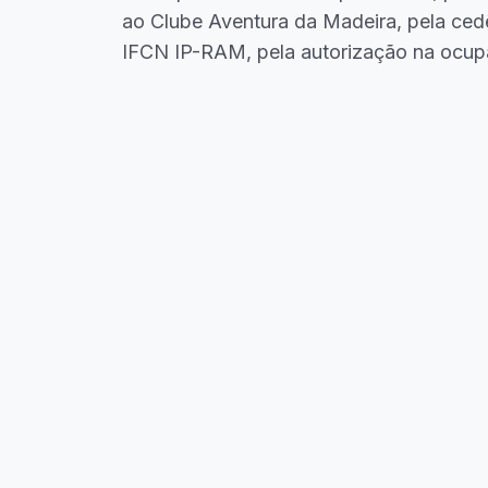
ao Clube Aventura da Madeira, pela ced
IFCN IP-RAM, pela autorização na ocu