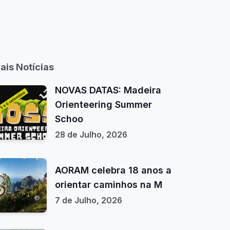
ais Notícias
NOVAS DATAS: Madeira
Orienteering Summer
Schoo
28 de Julho, 2026
AORAM celebra 18 anos a
orientar caminhos na M
7 de Julho, 2026