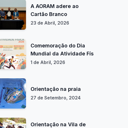
A AORAM adere ao
Cartão Branco
23 de Abril, 2026
Comemoração do Dia
Mundial da Atividade Fís
1 de Abril, 2026
Orientação na praia
27 de Setembro, 2024
Orientação na Vila de