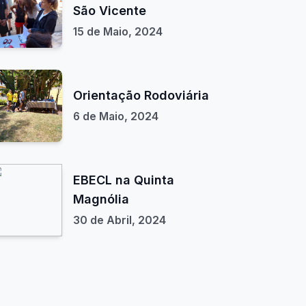
São Vicente
15 de Maio, 2024
Orientação Rodoviária
6 de Maio, 2024
EBECL na Quinta
Magnólia
30 de Abril, 2024