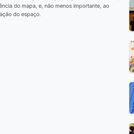
ência do mapa, e, não menos importante, ao
pação do espaço.