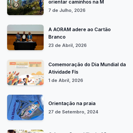
orientar caminhos na M
7 de Julho, 2026
A AORAM adere ao Cartão
Branco
23 de Abril, 2026
Comemoração do Dia Mundial da
Atividade Fís
1 de Abril, 2026
Orientação na praia
27 de Setembro, 2024