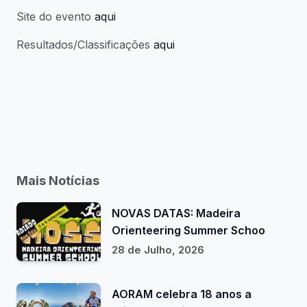
Site do evento
aqui
Resultados/Classificações
aqui
Mais Notícias
NOVAS DATAS: Madeira
Orienteering Summer Schoo
28 de Julho, 2026
AORAM celebra 18 anos a