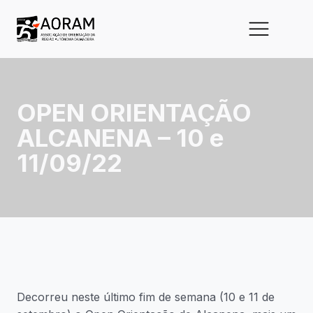
OPEN ORIENTAÇÃO
ALCANENA – 10 e
11/09/22
Decorreu neste último fim de semana (10 e 11 de