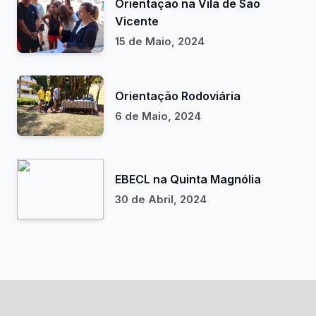
Orientação na Vila de São
Vicente
15 de Maio, 2024
Orientação Rodoviária
6 de Maio, 2024
EBECL na Quinta Magnólia
30 de Abril, 2024