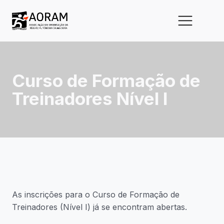
Curso de Formação de
Treinadores Nível I
As inscrições para o Curso de Formação de
Treinadores (Nível I) já se encontram abertas.