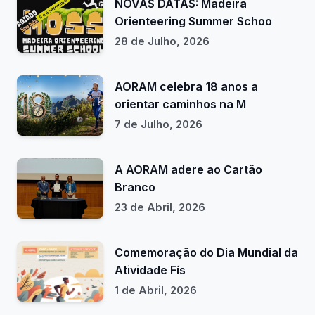
NOVAS DATAS: Madeira
Orienteering Summer Schoo
28 de Julho, 2026
AORAM celebra 18 anos a
orientar caminhos na M
7 de Julho, 2026
A AORAM adere ao Cartão
Branco
23 de Abril, 2026
Comemoração do Dia Mundial da
Atividade Fís
1 de Abril, 2026