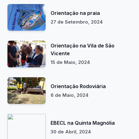
Orientação na praia
27 de Setembro, 2024
Orientação na Vila de São
Vicente
15 de Maio, 2024
Orientação Rodoviária
6 de Maio, 2024
EBECL na Quinta Magnólia
30 de Abril, 2024