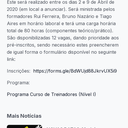
Este será realizado entre os dias 2 e 9 de Abril de
2020 (em local a anunciar). Será ministrada pelos
formadores Rui Ferreira, Bruno Nazário e Tiago
Aires em horário laboral e terá uma carga horária
total de 80 horas (componentes teórico/prático).
São disponibilizadas 12 vagas, dando prioridade aos
pré-inscritos, sendo necessário estes preencherem
de igual forma o formulário disponível no seguinte
link:
Inscrições:
https://forms.gle/BdWUjd88JkrvUX5i9
Programa:
Programa Curso de Treinadores (Nível I)
Mais Notícias