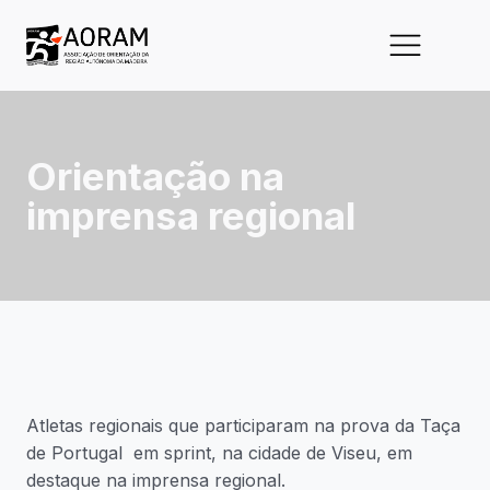
Orientação na
imprensa regional
Atletas regionais que participaram na prova da Taça
de Portugal em sprint, na cidade de Viseu, em
destaque na imprensa regional.