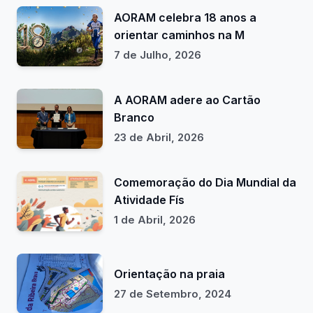
AORAM celebra 18 anos a
orientar caminhos na M
7 de Julho, 2026
A AORAM adere ao Cartão
Branco
23 de Abril, 2026
Comemoração do Dia Mundial da
Atividade Fís
1 de Abril, 2026
Orientação na praia
27 de Setembro, 2024