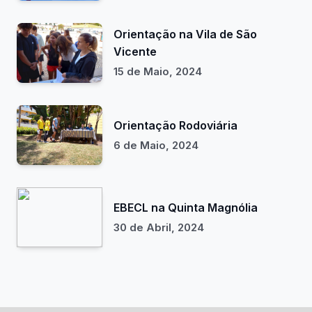
Orientação na Vila de São
Vicente
15 de Maio, 2024
Orientação Rodoviária
6 de Maio, 2024
EBECL na Quinta Magnólia
30 de Abril, 2024