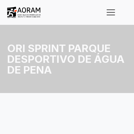
ORI SPRINT PARQUE
DESPORTIVO DE ÁGUA
DE PENA