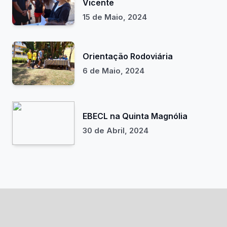
Vicente
15 de Maio, 2024
Orientação Rodoviária
6 de Maio, 2024
EBECL na Quinta Magnólia
30 de Abril, 2024