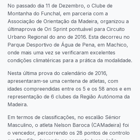
No passado dia 11 de Dezembro, o Clube de
Montanha do Funchal, em parceria com a
Associação de Orientação da Madeira, organizou a
últimaprova de Ori Sprint pontuável para Circuito
Urbano Regional do ano de 2016. Esta decorreu no
Parque Desportivo de Água de Pena, em Machico,
onde mais uma vez se verificaram excelentes
condições climatéricas para a prática da modalidade.
Nesta última prova do calendário de 2016,
apresentaram-se uma centena de atletas, com
idades compreendidas entre os 5 e os 58 anos e em
representação de 6 clubes da Região Autónoma da
Madeira.
Em termos de classificações, no escalão Sénior
Masculino, o atleta Nelson Baroca (CAMadeira) foi
o vencedor, percorrendo os 28 pontos de controlo