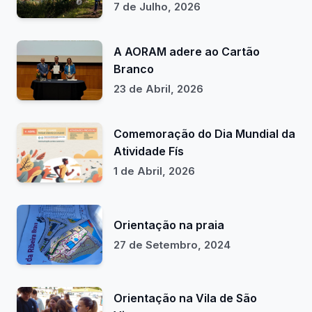
7 de Julho, 2026
A AORAM adere ao Cartão
Branco
23 de Abril, 2026
Comemoração do Dia Mundial da
Atividade Fís
1 de Abril, 2026
Orientação na praia
27 de Setembro, 2024
Orientação na Vila de São