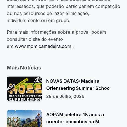
interessados, que poderão participar em competição
ou nos percursos de lazer e iniciação,
individualmente ou em grupo.
Para mais informações sobre a prova, podem
consultar o site do evento
em
www.mom.camadeira.com
.
Mais Notícias
NOVAS DATAS: Madeira
Orienteering Summer Schoo
28 de Julho, 2026
AORAM celebra 18 anos a
orientar caminhos na M