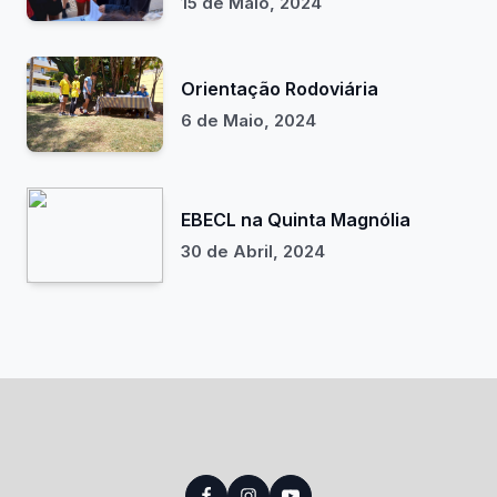
15 de Maio, 2024
Orientação Rodoviária
6 de Maio, 2024
EBECL na Quinta Magnólia
30 de Abril, 2024