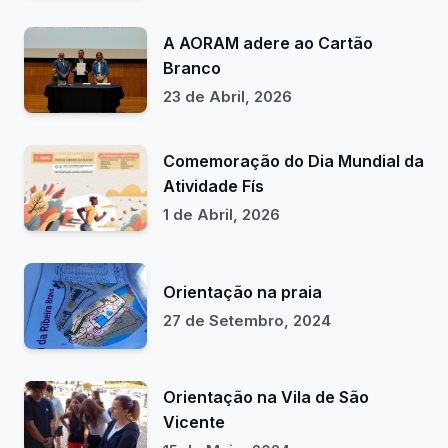
A AORAM adere ao Cartão
Branco
23 de Abril, 2026
Comemoração do Dia Mundial da
Atividade Fís
1 de Abril, 2026
Orientação na praia
27 de Setembro, 2024
Orientação na Vila de São
Vicente