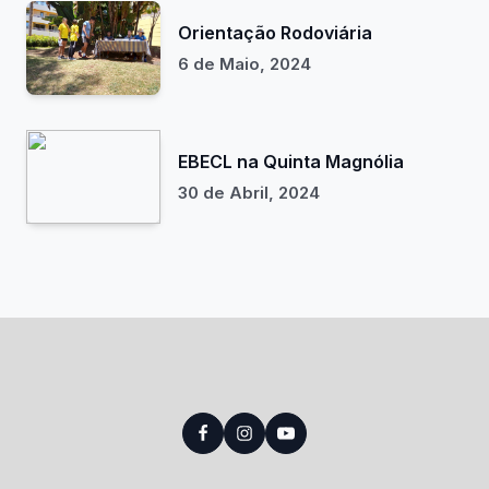
Orientação Rodoviária
6 de Maio, 2024
EBECL na Quinta Magnólia
30 de Abril, 2024