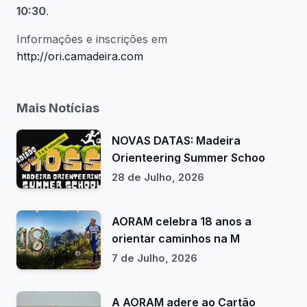
10:30
.
Informações e inscrições em
http://ori.camadeira.com
Mais Notícias
NOVAS DATAS: Madeira
Orienteering Summer Schoo
28 de Julho, 2026
AORAM celebra 18 anos a
orientar caminhos na M
7 de Julho, 2026
A AORAM adere ao Cartão