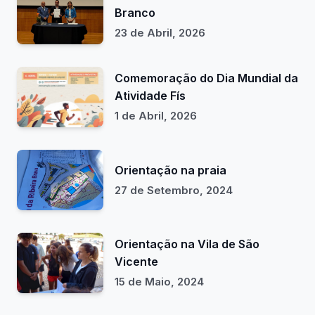
Branco
23 de Abril, 2026
Comemoração do Dia Mundial da
Atividade Fís
1 de Abril, 2026
Orientação na praia
27 de Setembro, 2024
Orientação na Vila de São
Vicente
15 de Maio, 2024