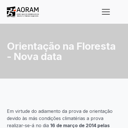
Orientação na Floresta
- Nova data
Em virtude do adiamento da prova de orientação
devido às más condições climatérias a prova
realizar-se-á no dia
16 de março de 2014 pelas