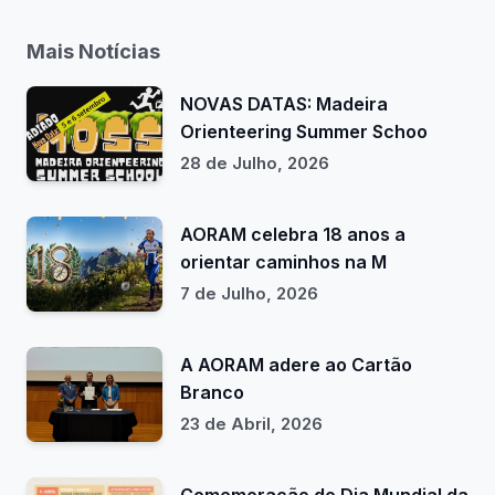
Mais Notícias
NOVAS DATAS: Madeira
Orienteering Summer Schoo
28 de Julho, 2026
AORAM celebra 18 anos a
orientar caminhos na M
7 de Julho, 2026
A AORAM adere ao Cartão
Branco
23 de Abril, 2026