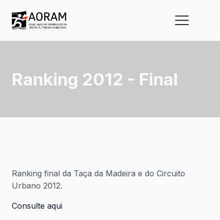
Ranking 2012 - Final
Ranking final da Taça da Madeira e do Circuito
Urbano 2012.
Consulte aqui