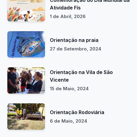
Comemoração do Dia Mundial da
Atividade Fís
1 de Abril, 2026
Orientação na praia
27 de Setembro, 2024
Orientação na Vila de São
Vicente
15 de Maio, 2024
Orientação Rodoviária
6 de Maio, 2024