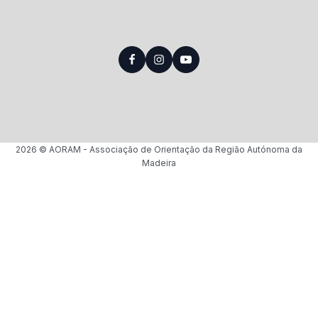
2026
© AORAM - Associação de Orientação da Região Autónoma da
Madeira